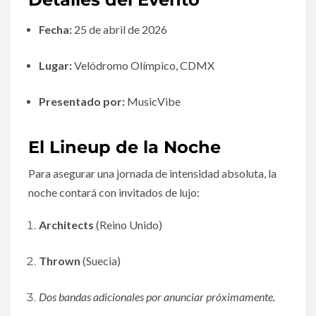
Fecha:
25 de abril de 2026
Lugar:
Velódromo Olímpico, CDMX
Presentado por:
MusicVibe
El Lineup de la Noche
Para asegurar una jornada de intensidad absoluta, la
noche contará con invitados de lujo:
Architects
(Reino Unido)
Thrown
(Suecia)
Dos bandas adicionales por anunciar próximamente.