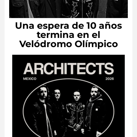
Una espera de 10 años
termina en el
Velódromo Olímpico