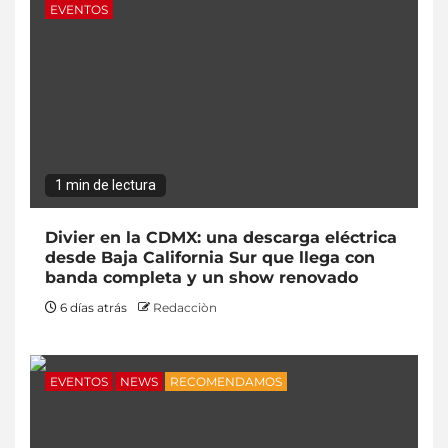
EVENTOS
1 min de lectura
Divier en la CDMX: una descarga eléctrica
desde Baja California Sur que llega con
banda completa y un show renovado
6 días atrás
Redacciòn
EVENTOS
NEWS
RECOMENDAMOS