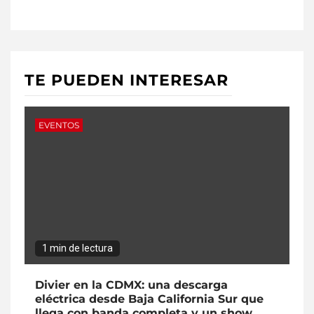
TE PUEDEN INTERESAR
EVENTOS
1 min de lectura
Divier en la CDMX: una descarga
eléctrica desde Baja California Sur que
llega con banda completa y un show