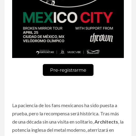
Pre-registrarme
La paciencia de los fans mexicanos ha sido puesta a
prueba, pero la recompensa será histórica. Tras más
de una década sin una visita en solitario,
Architects
, la
potencia inglesa del metal moderno, aterrizará en