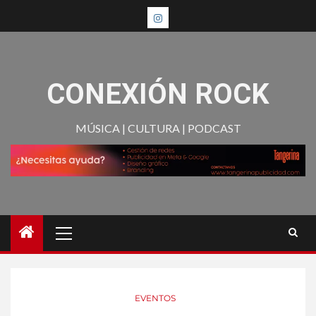
CONEXIÓN ROCK
MÚSICA | CULTURA | PODCAST
EVENTOS