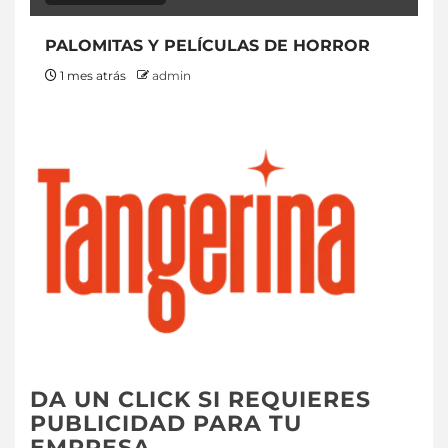
PALOMITAS Y PELÍCULAS DE HORROR
1 mes atrás
admin
DA UN CLICK SI REQUIERES
PUBLICIDAD PARA TU
EMPRESA