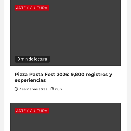
ARTE Y CULTURA
3 min de lectura
Pizza Pasta Fest 2026: 9,800 registros y
experiencias
2 semanas atrás
n8n
ARTE Y CULTURA