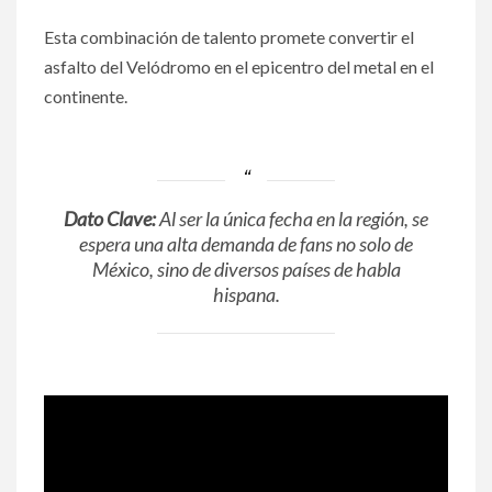
Esta combinación de talento promete convertir el
asfalto del Velódromo en el epicentro del metal en el
continente.
Dato Clave:
Al ser la única fecha en la región, se
espera una alta demanda de fans no solo de
México, sino de diversos países de habla
hispana.