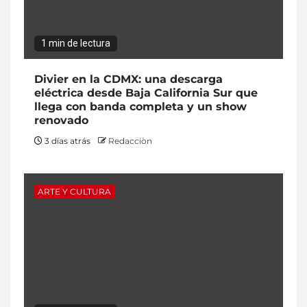
1 min de lectura
Divier en la CDMX: una descarga
eléctrica desde Baja California Sur que
llega con banda completa y un show
renovado
3 días atrás
Redacciòn
ARTE Y CULTURA