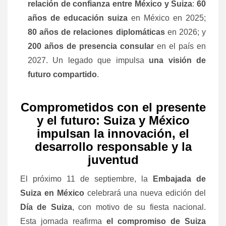
relación de confianza entre México y Suiza
:
60
años de educación suiza
en México en 2025;
80 años de relaciones diplomáticas
en 2026; y
200 años de presencia consular
en el país en
2027. Un legado que impulsa
una visión de
futuro compartido
.
Comprometidos con el presente
y el futuro: Suiza y México
impulsan la innovación, el
desarrollo responsable y la
juventud
El próximo 11 de septiembre, la
Embajada de
Suiza en México
celebrará una nueva edición del
Día de Suiza
, con motivo de su fiesta nacional.
Esta jornada reafirma
el compromiso de Suiza