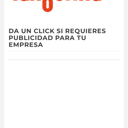
DA UN CLICK SI REQUIERES
PUBLICIDAD PARA TU
EMPRESA