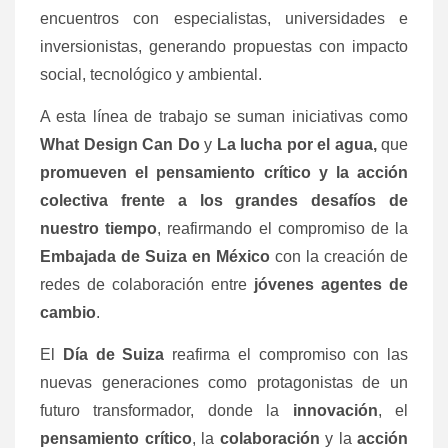
encuentros con especialistas, universidades e
inversionistas, generando propuestas con impacto
social, tecnológico y ambiental.
A esta línea de trabajo se suman iniciativas como
What Design Can Do
y
La lucha por el agua,
que
promueven el pensamiento crítico y la acción
colectiva frente a los grandes desafíos de
nuestro tiempo
, reafirmando el compromiso de la
Embajada de Suiza en México
con la creación de
redes de colaboración entre
jóvenes agentes de
cambio
.
El
Día de Suiza
reafirma el compromiso con las
nuevas generaciones como protagonistas de un
futuro transformador, donde la
innovación
, el
pensamiento crítico
, la
colaboración
y la
acción