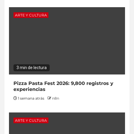
ARTE Y CULTURA
3 min de lectura
Pizza Pasta Fest 2026: 9,800 registros y
experiencias
1 semana atrás
n8n
ARTE Y CULTURA