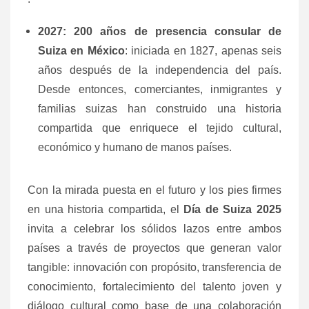
2027: 200 años de presencia consular de
Suiza en México
: iniciada en 1827, apenas seis
años después de la independencia del país.
Desde entonces, comerciantes, inmigrantes y
familias suizas han construido una historia
compartida que enriquece el tejido cultural,
económico y humano de manos países.
Con la mirada puesta en el futuro y los pies firmes
en una historia compartida, el
Día de Suiza 2025
invita a celebrar los sólidos lazos entre ambos
países a través de proyectos que generan valor
tangible: innovación con propósito, transferencia de
conocimiento, fortalecimiento del talento joven y
diálogo cultural como base de una colaboración