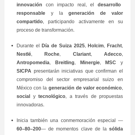
innovación
con impacto real, el
desarrollo
responsable
y la
generación de valor
compartido
, participando activamente en su
proceso de transformación.
Durante el
Día de Suiza 2025
,
Holcim
,
Fracht
,
Nestlé
,
Roche
,
Clariant
,
Adecco
,
Antropomedia
,
Breitling
,
Minergie
,
MSC
y
SICPA
presentarán iniciativas que confirman el
compromiso del sector empresarial suizo en
México con la
generación de valor económico
,
social
y
tecnológico
, a través de propuestas
innovadoras.
Inicia también una conmemoración especial —
60–80–200
— de momentos clave de la
sólida