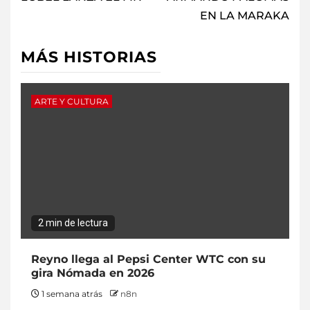
EN LA MARAKA
MÁS HISTORIAS
ARTE Y CULTURA
2 min de lectura
Reyno llega al Pepsi Center WTC con su
gira Nómada en 2026
1 semana atrás
n8n