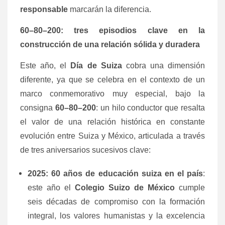
responsable
marcarán la diferencia.
60–80–200: tres episodios clave en la
construcción de una relación sólida y duradera
Este año, el
Día de Suiza
cobra una dimensión
diferente, ya que se celebra en el contexto de un
marco conmemorativo muy especial, bajo la
consigna
60–80–200
: un hilo conductor que resalta
el valor de una relación histórica en constante
evolución entre Suiza y México, articulada a través
de tres aniversarios sucesivos clave:
2025: 60 años de educación suiza en el país
:
este año el
Colegio Suizo de México
cumple
seis décadas de compromiso con la formación
integral, los valores humanistas y la excelencia