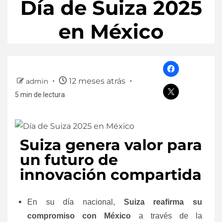
Día de Suiza 2025
en México
12 meses atrás
admin
5 min de lectura
Suiza genera valor para
un futuro de
innovación compartida
En su día nacional,
Suiza reafirma su
compromiso con México
a través de la