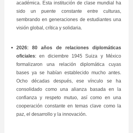
académica. Esta institución de clase mundial ha
sido un puente constante entre culturas,
sembrando en generaciones de estudiantes una
visión global, crítica y solidaria.
2026: 80 años de relaciones diplomáticas
oficiales
: en diciembre 1945 Suiza y México
formalizaron una relación diplomática cuyas
bases ya se habían establecido mucho antes.
Ocho décadas después, ese vínculo se ha
consolidado como una alianza basada en la
confianza y respeto mutuo, así como en una
cooperación constante en temas clave como la
paz, el desarrollo y la innovación.
.