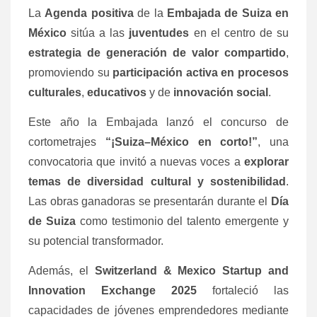
La
Agenda positiva
de la
Embajada de Suiza en
México
sitúa a las
juventudes
en el centro de su
estrategia de generación de valor compartido
,
promoviendo su
participación activa
en procesos
culturales
,
educativos
y de
innovación social
.
Este año la Embajada lanzó el concurso de
cortometrajes
“¡Suiza–México en corto!”
, una
convocatoria que invitó a nuevas voces a
explorar
temas de diversidad cultural y sostenibilidad
.
Las obras ganadoras se presentarán durante el
Día
de Suiza
como testimonio del talento emergente y
su potencial transformador.
Además, el
Switzerland & Mexico Startup and
Innovation Exchange 2025
fortaleció las
capacidades de jóvenes emprendedores mediante