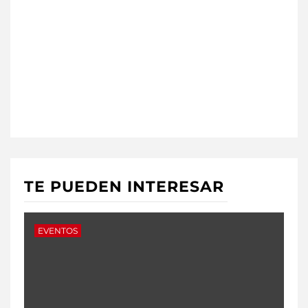
TE PUEDEN INTERESAR
EVENTOS