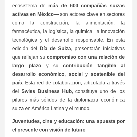
ecosistema de
más de 600 compañías suizas
activas en México
— son actores clave en sectores
como la construcción, la alimentación, la
farmacéutica, la logística, la química, la innovación
tecnológica y el desarrollo responsable. En esta
edición del
Día de Suiza
, presentarán iniciativas
que reflejan su
compromiso con una relación de
largo plazo
y su
contribución tangible al
desarrollo económico
,
social
y
sostenible del
país
. Esta red de colaboración, articulada a través
del
Swiss Business Hub
, constituye uno de los
pilares más sólidos de la diplomacia económica
suiza en América Latina y el mundo.
Juventudes, cine y educación: una apuesta por
el presente con visión de futuro