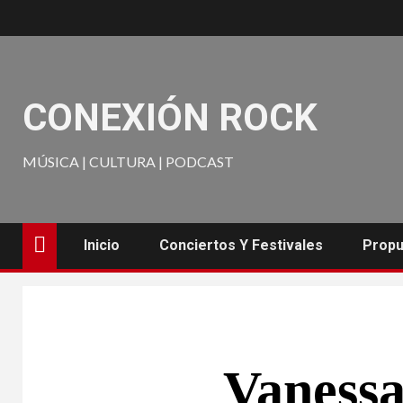
CONEXIÓN ROCK
MÚSICA | CULTURA | PODCAST
Inicio
Conciertos Y Festivales
Propu
Vanessa