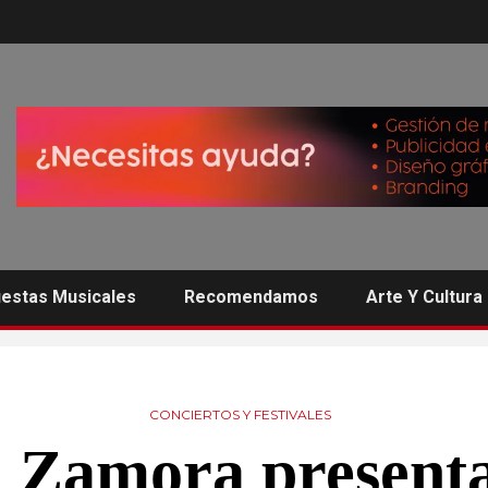
estas Musicales
Recomendamos
Arte Y Cultura
CONCIERTOS Y FESTIVALES
 Zamora present