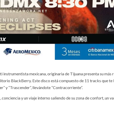
 instrumentista mexicana, originaria de Tijuana presenta su más 
itorio BlackBerry. Este disco está compuesto de 11 tracks que te 
r” y “Trascender”, llevándote “Contracorriente”.
conciencia y un viaje interno saliendo de su zona de confort, un va