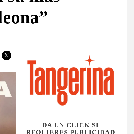
leona”
DA UN CLICK SI
REQUIERES PUBLICIDAD