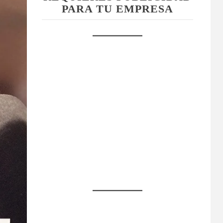
PARA TU EMPRESA