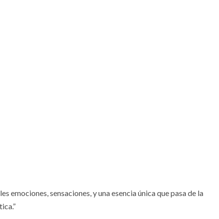
les emociones, sensaciones, y una esencia única que pasa de la
ica.”