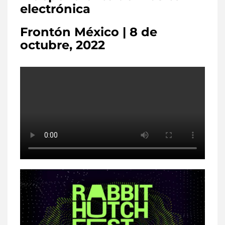
electrónica
Frontón México | 8 de
octubre, 2022