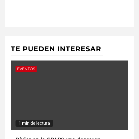
TE PUEDEN INTERESAR
EVENTOS
1 min de lectura