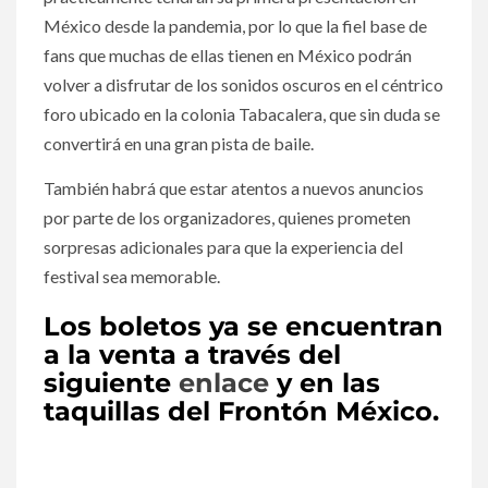
México desde la pandemia, por lo que la fiel base de
fans que muchas de ellas tienen en México podrán
volver a disfrutar de los sonidos oscuros en el céntrico
foro ubicado en la colonia Tabacalera, que sin duda se
convertirá en una gran pista de baile.
También habrá que estar atentos a nuevos anuncios
por parte de los organizadores, quienes prometen
sorpresas adicionales para que la experiencia del
festival sea memorable.
Los boletos ya se encuentran
a la venta a través del
siguiente
enlace
y en las
taquillas del Frontón México.