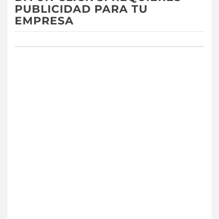
PUBLICIDAD PARA TU
EMPRESA