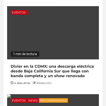
EVENTOS
1 min de lectura
Divier en la CDMX: una descarga eléctrica
desde Baja California Sur que llega con
banda completa y un show renovado
4 días atrás
Redacciòn
EVENTOS
NEWS
RECOMENDAMOS