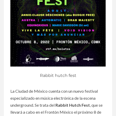
Rabbit hutch fest
La Ciudad de México cuenta con un nuevo festival
especializado en música electrónica de la escena
underground. Se trata del
Rabbit Hutch Fest
, que se
llevará a cabo en el Frontón México el próximo 8 de