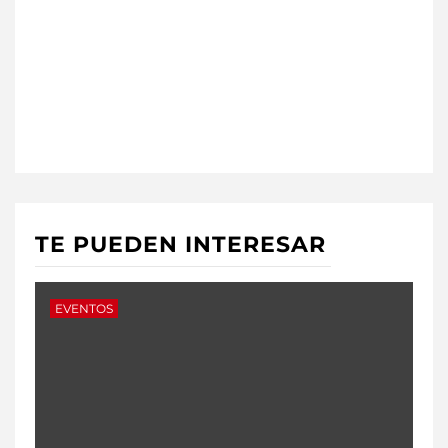
TE PUEDEN INTERESAR
EVENTOS