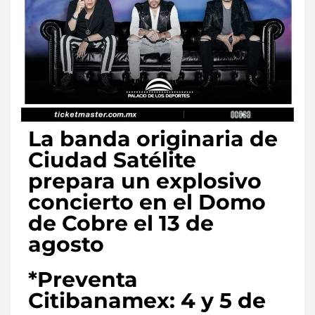
La banda originaria de
Ciudad Satélite
prepara un explosivo
concierto en el Domo
de Cobre el 13 de
agosto
*Preventa
Citibanamex: 4 y 5 de