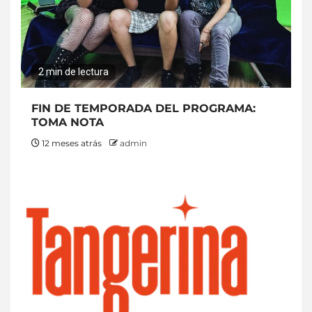
2 min de lectura
FIN DE TEMPORADA DEL PROGRAMA:
TOMA NOTA
12 meses atrás
admin