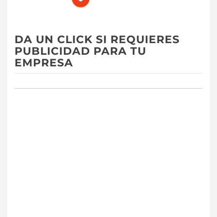
DA UN CLICK SI REQUIERES
PUBLICIDAD PARA TU
EMPRESA