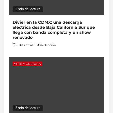
1 min de lectura
Divier en la CDMX: una descarga
eléctrica desde Baja California Sur que
llega con banda completa y un show
renovado
6 días atrás
Redacciòn
ARTE Y CULTURA
2 min de lectura