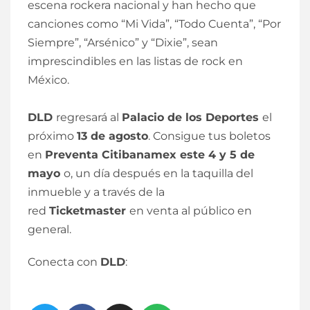
escena rockera nacional y han hecho que
canciones como “Mi Vida”, “Todo Cuenta”, “Por
Siempre”, “Arsénico” y “Dixie”, sean
imprescindibles en las listas de rock en
México.
DLD
regresará al
Palacio de los Deportes
el
próximo
13 de agosto
. Consigue tus boletos
en
Preventa Citibanamex este 4 y 5 de
mayo
o, un día después en la taquilla del
inmueble y a través de la
red
Ticketmaster
en venta al público en
general.
Conecta con
DLD
: