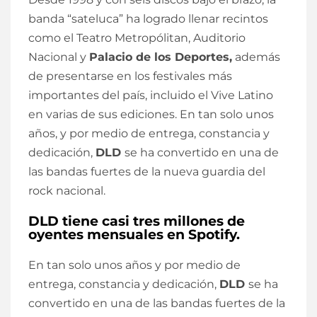
banda “sateluca” ha logrado llenar recintos
como el Teatro Metropólitan, Auditorio
Nacional y
Palacio de los Deportes,
además
de presentarse en los festivales más
importantes del país, incluido el Vive Latino
en varias de sus ediciones. En tan solo unos
años, y por medio de entrega, constancia y
dedicación,
DLD
se ha convertido en una de
las bandas fuertes de la nueva guardia del
rock nacional.
DLD tiene casi tres millones de
oyentes mensuales en Spotify.
En tan solo unos años y por medio de
entrega, constancia y dedicación,
DLD
se ha
convertido en una de las bandas fuertes de la