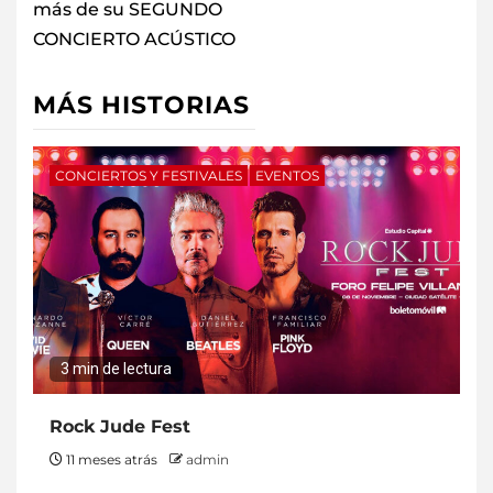
más de su SEGUNDO
CONCIERTO ACÚSTICO
MÁS HISTORIAS
CONCIERTOS Y FESTIVALES
EVENTOS
3 min de lectura
Rock Jude Fest
11 meses atrás
admin