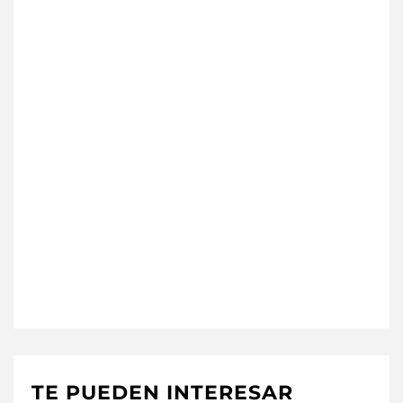
TE PUEDEN INTERESAR