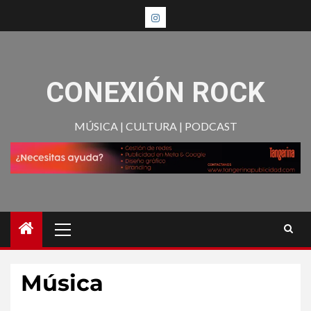
CONEXIÓN ROCK
MÚSICA | CULTURA | PODCAST
Música