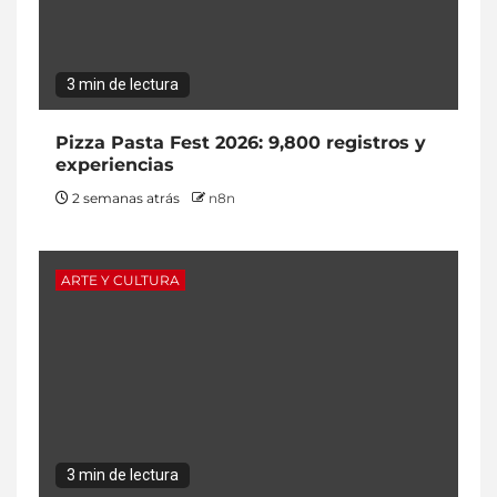
3 min de lectura
Pizza Pasta Fest 2026: 9,800 registros y
experiencias
2 semanas atrás
n8n
ARTE Y CULTURA
3 min de lectura