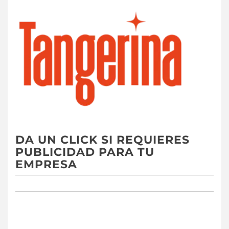
DA UN CLICK SI REQUIERES
PUBLICIDAD PARA TU
EMPRESA